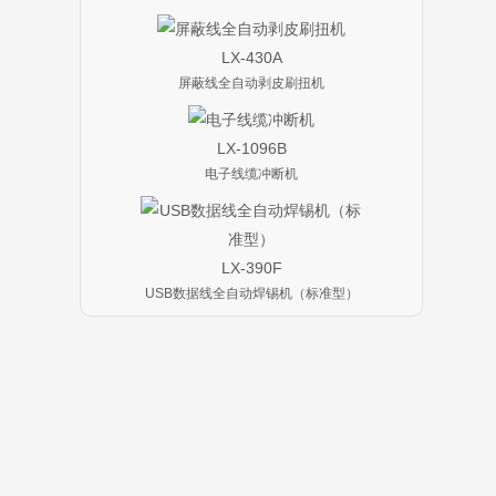
LX-430A
屏蔽线全自动剥皮刷扭机
LX-1096B
电子线缆冲断机
LX-390F
USB数据线全自动焊锡机（标准型）