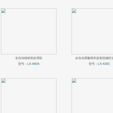
全自动线材前处理机
全自动屏蔽线剥皮刷扭编织
型号：
LX-460A
型号：
LX-430C